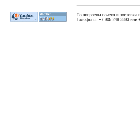
По вопросам поиска и поставки к
Телефоны: +7 905 249-3393 или 