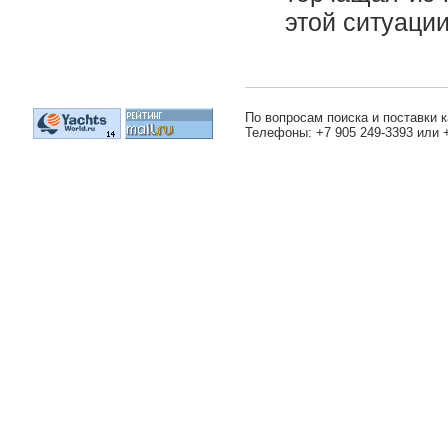
этой ситуаци
По вопросам поиска и поставки к
Телефоны: +7 905 249-3393 или 