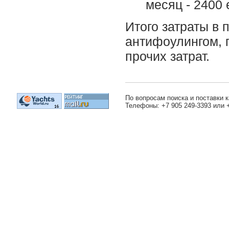
месяц - 2400 
Итого затраты в 
антифоулингом, 
прочих затрат.
По вопросам поиска и поставки к
Телефоны: +7 905 249-3393 или 