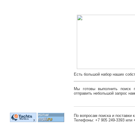
Есть большой набор наших собст
Мы готовы выполнить поиск п
отправить небольшой запрос нам 
По вопросам поиска и поставки к
Телефоны: +7 905 249-3393 или 