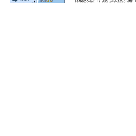
Телефоны: +7 905 249-3393 или 