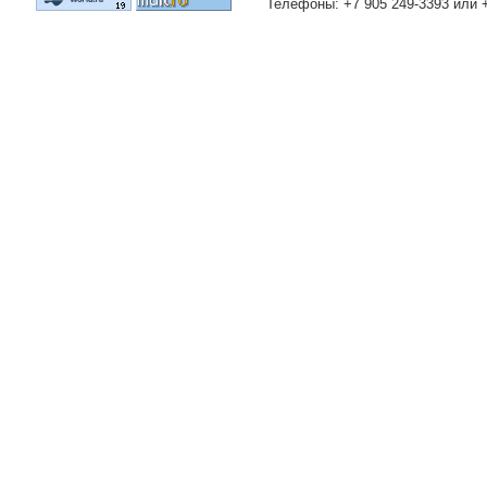
Телефоны: +7 905 249-3393 или 