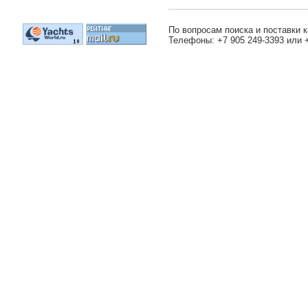
По вопросам поиска и поставки к
Телефоны: +7 905 249-3393 или 