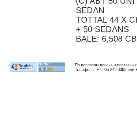
(C) ABT 50 UNI
SEDAN
TOTTAL 44 X 
+ 50 SEDANS
BALE: 6,508 C
По вопросам поиска и поставки к
Телефоны: +7 905 249-3393 или 