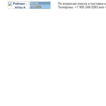
По вопросам поиска и поставки к
Телефоны: +7 905 249-3393 или 