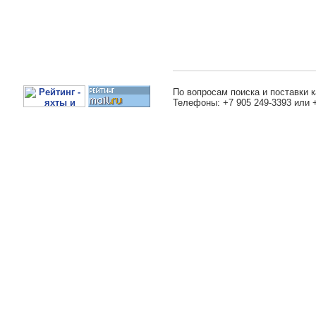
По вопросам поиска и поставки к
Телефоны: +7 905 249-3393 или 