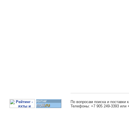
По вопросам поиска и поставки к
Телефоны: +7 905 249-3393 или 