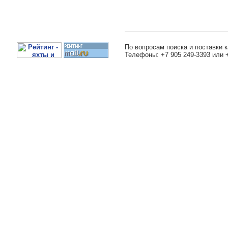
По вопросам поиска и поставки к
Телефоны: +7 905 249-3393 или 