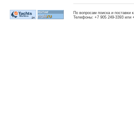
По вопросам поиска и поставки к
Телефоны: +7 905 249-3393 или 