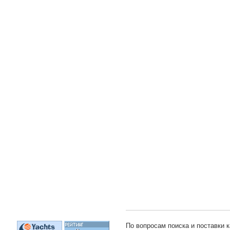
По вопросам поиска и поставки к