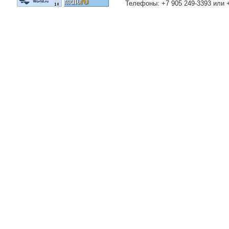
Телефоны: +7 905 249-3393 или 