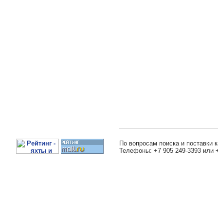
По вопросам поиска и поставки к
Телефоны: +7 905 249-3393 или 