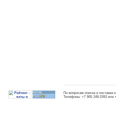
По вопросам поиска и поставки к
Телефоны: +7 905 249-3393 или 