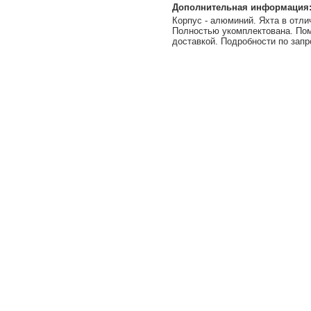
Дополнительная информация
Корпус - алюминий. Яхта в отли
Полностью укомплектована. По
доставкой. Подробности по запр