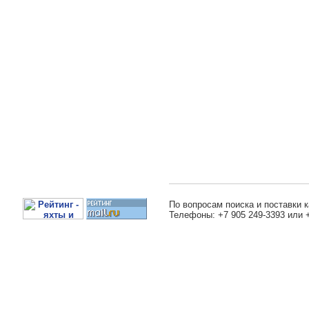
По вопросам поиска и поставки к
Телефоны: +7 905 249-3393 или 