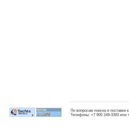
По вопросам поиска и поставки к
Телефоны: +7 905 249-3393 или 