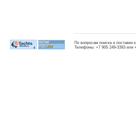
По вопросам поиска и поставки к
Телефоны: +7 905 249-3393 или 