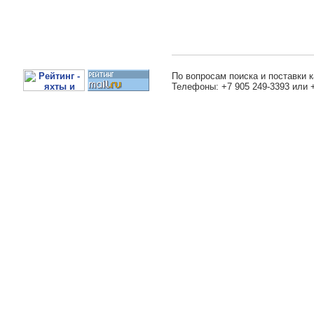
По вопросам поиска и поставки к
Телефоны: +7 905 249-3393 или 