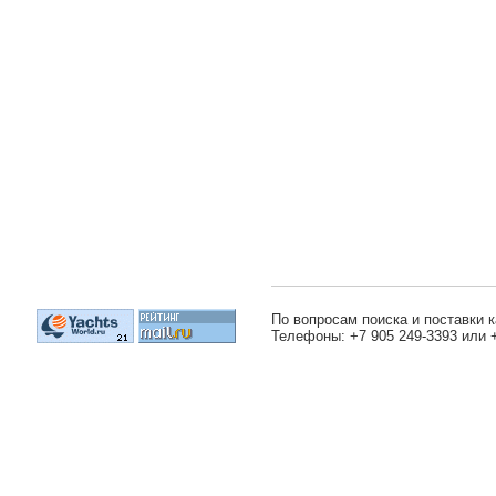
По вопросам поиска и поставки к
Телефоны: +7 905 249-3393 или 