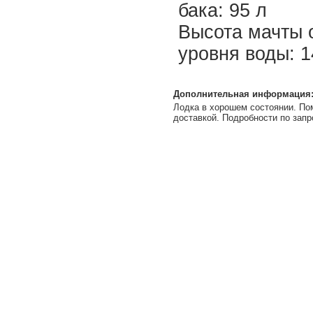
бака: 95 л
Высота мачты 
уровня воды: 1
Дополнительная информация
Лодка в хорошем состоянии. По
доставкой. Подробности по запр