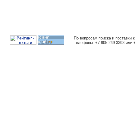
По вопросам поиска и поставки к
Телефоны: +7 905 249-3393 или 