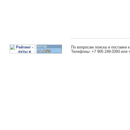
По вопросам поиска и поставки к
Телефоны: +7 905 249-3393 или 