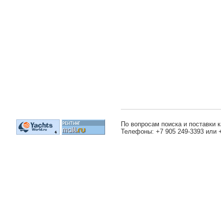
По вопросам поиска и поставки к
Телефоны: +7 905 249-3393 или 