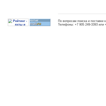
По вопросам поиска и поставки к
Телефоны: +7 905 249-3393 или 