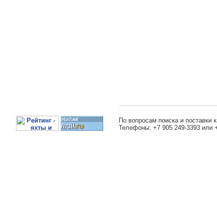
По вопросам поиска и поставки к
Телефоны: +7 905 249-3393 или 