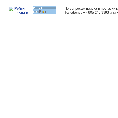
По вопросам поиска и поставки к
Телефоны: +7 905 249-3393 или 