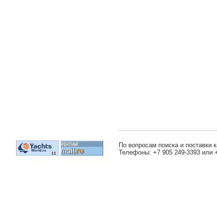
По вопросам поиска и поставки к
Телефоны: +7 905 249-3393 или 