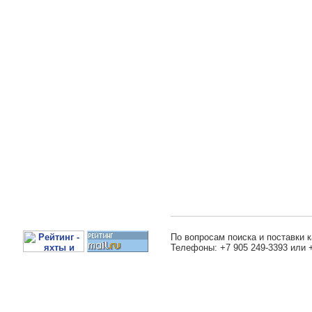
По вопросам поиска и поставки к
Телефоны: +7 905 249-3393 или 