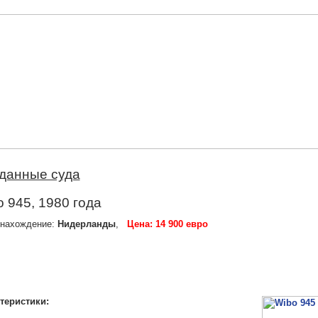
данные суда
 945, 1980 года
нахождение:
Нидерланды
,
Цена: 14 900 евро
теристики: