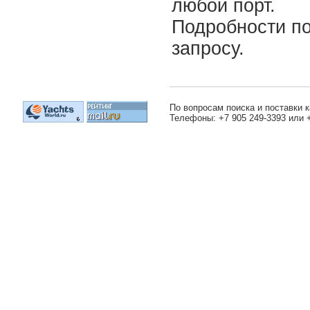
любой порт.
Подробности п
запросу.
По вопросам поиска и поставки к
Телефоны: +7 905 249-3393 или 