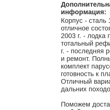
Дополнительн
информация:
Корпус - сталь 
отличное состо
2003 г. - лодка
тотальный рефи
г. - последняя 
и ремонт. Полн
комплект парус
готовность к п
Отличный вари
дальних походо
Поможем доста