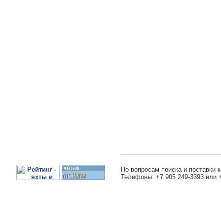
По вопросам поиска и поставки к
Телефоны: +7 905 249-3393 или 