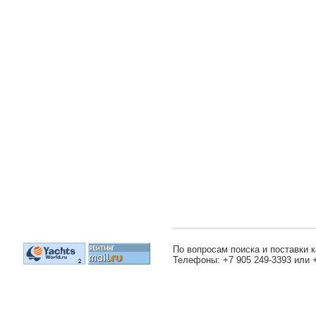
По вопросам поиска и поставки к
Телефоны: +7 905 249-3393 или 