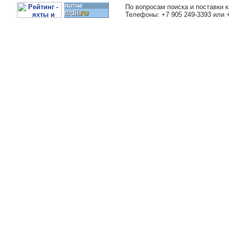
По вопросам поиска и поставки к
Телефоны: +7 905 249-3393 или 