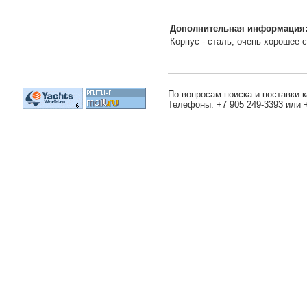
Дополнительная информация
Корпус - сталь, очень хорошее 
По вопросам поиска и поставки к
Телефоны: +7 905 249-3393 или 