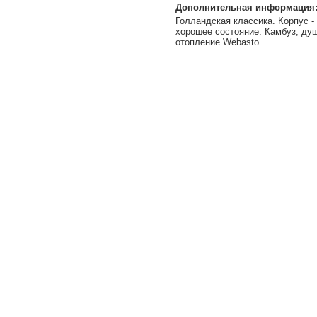
Дополнительная информация
Голландская классика. Корпус -
хорошее состояние. Камбуз, душ
отопление Webasto.