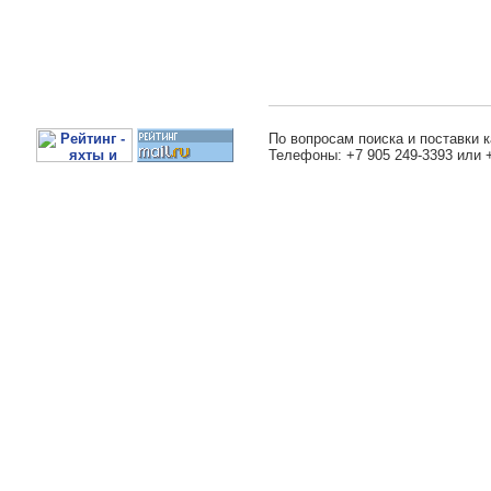
По вопросам поиска и поставки к
Телефоны: +7 905 249-3393 или 