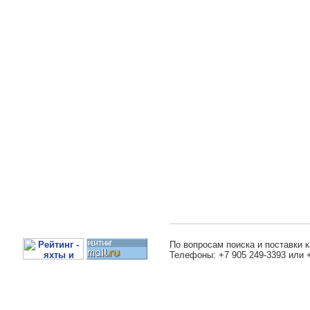
По вопросам поиска и поставки к
Телефоны: +7 905 249-3393 или 