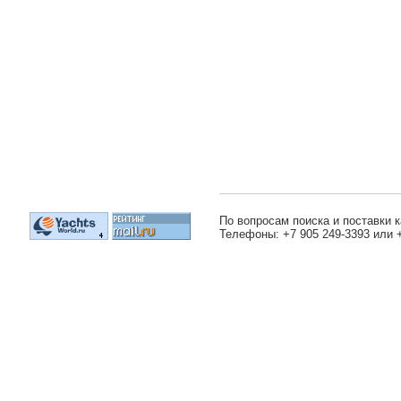
По вопросам поиска и поставки к
Телефоны: +7 905 249-3393 или 