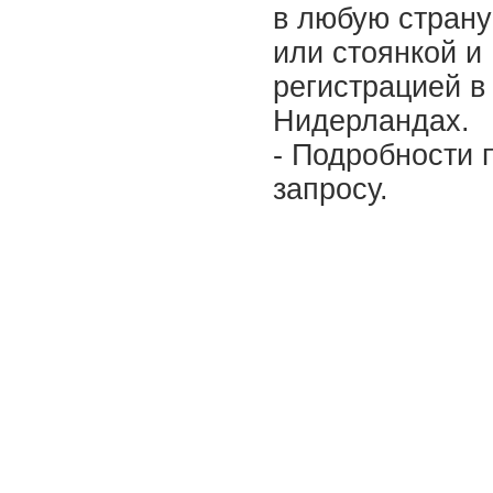
в любую страну
или стоянкой и
регистрацией в
Нидерландах.
- Подробности 
запросу.