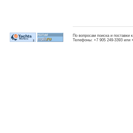
По вопросам поиска и поставки к
Телефоны: +7 905 249-3393 или 