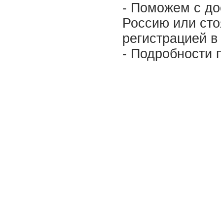
- Поможем с до
Россию или сто
регистрацией в
- Подробности п