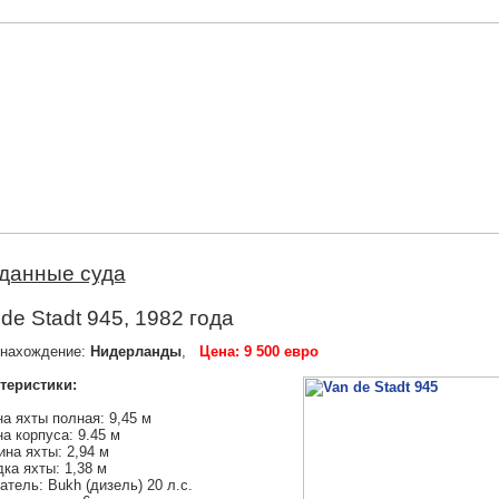
данные суда
de Stadt 945, 1982 года
нахождение:
Нидерланды
,
Цена: 9 500 евро
теристики:
а яхты полная: 9,45 м
а корпуса: 9.45 м
на яхты: 2,94 м
ка яхты: 1,38 м
атель: Bukh (дизель) 20 л.с.