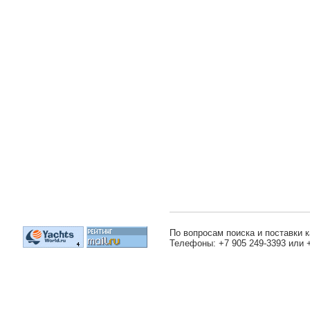
По вопросам поиска и поставки к
Телефоны: +7 905 249-3393 или 