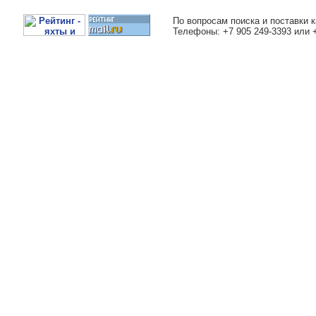
По вопросам поиска и поставки к
Телефоны: +7 905 249-3393 или 