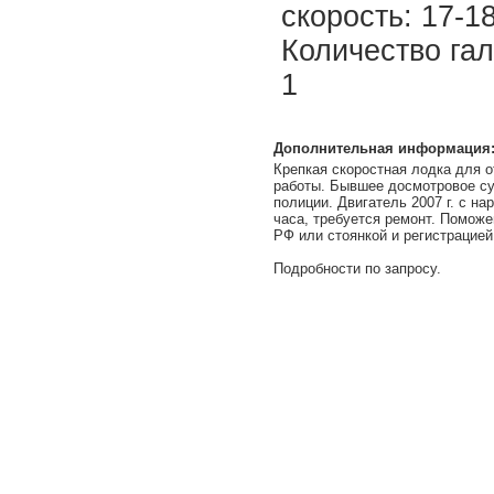
скорость: 17-1
Количество га
1
Дополнительная информация
Крепкая скоростная лодка для 
работы. Бывшее досмотровое с
полиции. Двигатель 2007 г. с на
часа, требуется ремонт. Поможе
РФ или стоянкой и регистрацией
Подробности по запросу.