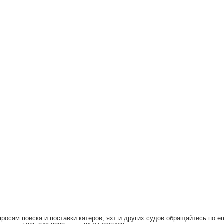
просам поиска и поставки катеров, яхт и других судов обращайтесь по em