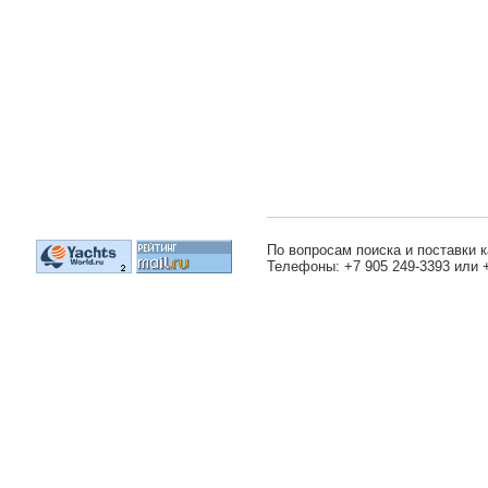
По вопросам поиска и поставки к
Телефоны: +7 905 249-3393 или 