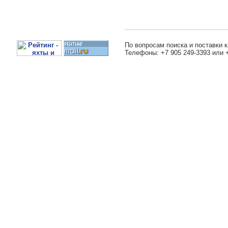
По вопросам поиска и поставки к
Телефоны: +7 905 249-3393 или 