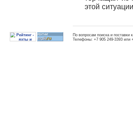
этой ситуаци
По вопросам поиска и поставки к
Телефоны: +7 905 249-3393 или 